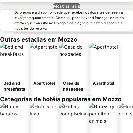
Mostrar mais
Os preços e a disponibilidade que recebemos dos sites de reserva
mudam frequentemente. Como tal, pode haver diferenças entre as
ofertas que consulta no trivago e os preços que estão disponíveis
nos sites de reserva.
Outras estadias em Mozzo
Bed and
Aparthotel
Casa de
Aparthotel
breakfasts
hóspedes
Categorias de hotéis populares em Mozzo