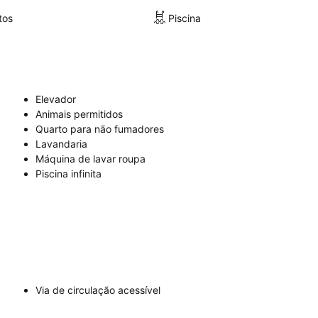
tos
Piscina
Elevador
Animais permitidos
Quarto para não fumadores
Lavandaria
Máquina de lavar roupa
Piscina infinita
Via de circulação acessível