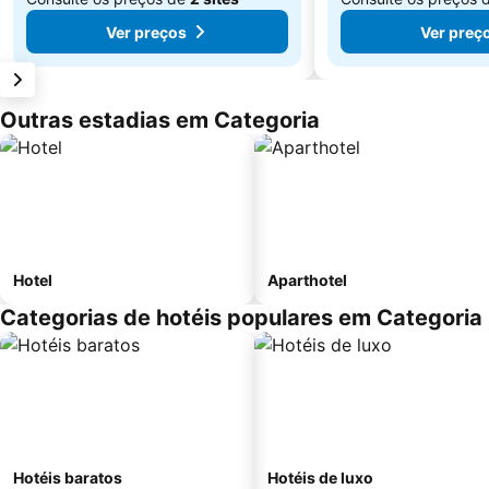
Ver preços
Ver preç
Outras estadias em Categoria
Hotel
Aparthotel
Categorias de hotéis populares em Categoria
Hotéis baratos
Hotéis de luxo