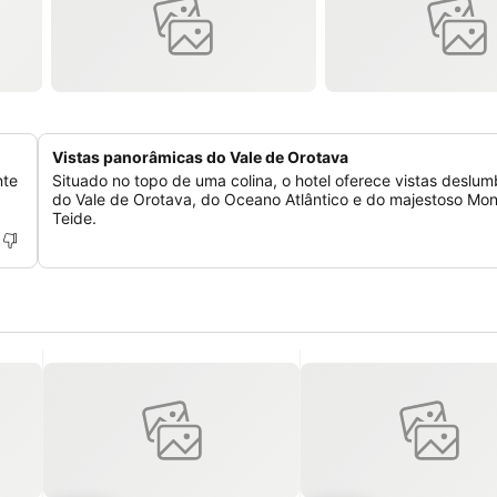
Vistas panorâmicas do Vale de Orotava
nte
Situado no topo de uma colina, o hotel oferece vistas deslu
do Vale de Orotava, do Oceano Atlântico e do majestoso Mo
Teide.