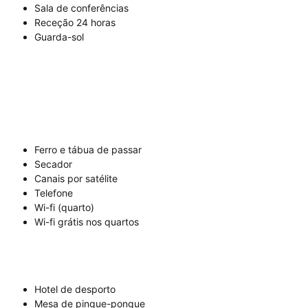
Sala de conferências
Receção 24 horas
Guarda-sol
Ferro e tábua de passar
Secador
Canais por satélite
Telefone
Wi-fi (quarto)
Wi-fi grátis nos quartos
Hotel de desporto
Mesa de pingue-pongue