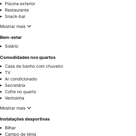
Piscina exterior
Restaurante
Snack-bar
Mostrar mais
Bem-estar
Solário
Comodidades nos quartos
Casa de banho com chuveiro
TV
Ar condicionado
Secretária
Cofre no quarto
Ventoinha
Mostrar mais
Instalações desportivas
Bilhar
Campo de ténis