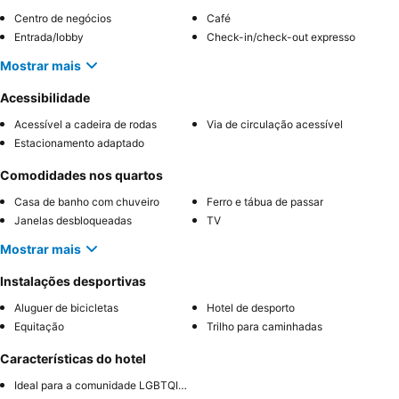
Centro de negócios
Café
Entrada/lobby
Check-in/check-out expresso
Mostrar mais
Acessibilidade
Acessível a cadeira de rodas
Via de circulação acessível
Estacionamento adaptado
Comodidades nos quartos
Casa de banho com chuveiro
Ferro e tábua de passar
Janelas desbloqueadas
TV
Mostrar mais
Instalações desportivas
Aluguer de bicicletas
Hotel de desporto
Equitação
Trilho para caminhadas
Características do hotel
Ideal para a comunidade LGBTQIA+