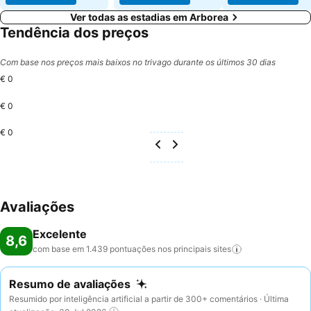
Ver todas as estadias em Arborea
Tendência dos preços
Com base nos preços mais baixos no trivago durante os últimos 30 dias
€ 0
€ 0
€ 0
Avaliações
Excelente
8,6
com base em 1.439 pontuações nos principais
sites
Resumo de avaliações
Resumido por inteligência artificial a partir de 300+ comentários · Última