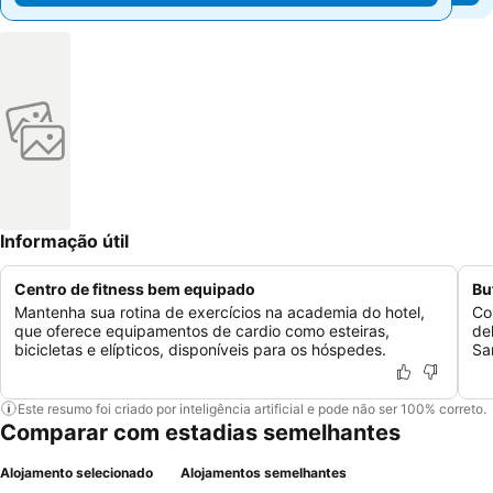
Informação útil
Centro de fitness bem equipado
Bu
Mantenha sua rotina de exercícios na academia do hotel,
Co
que oferece equipamentos de cardio como esteiras,
del
bicicletas e elípticos, disponíveis para os hóspedes.
Sa
Este resumo foi criado por inteligência artificial e pode não ser 100% correto.
Comparar com estadias semelhantes
Alojamento selecionado
Alojamentos semelhantes