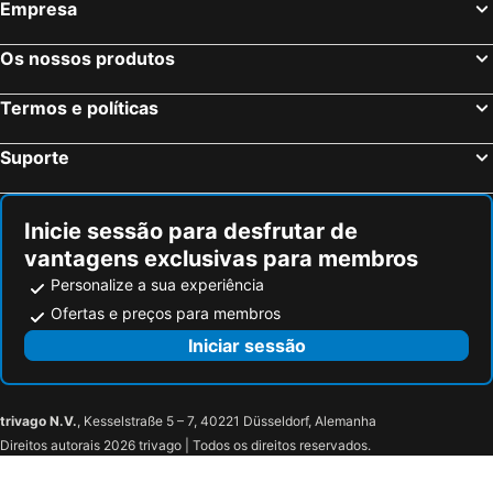
Empresa
Os nossos produtos
Termos e políticas
Suporte
Inicie sessão para desfrutar de
vantagens exclusivas para membros
Personalize a sua experiência
Ofertas e preços para membros
Iniciar sessão
trivago N.V.
, Kesselstraße 5 – 7, 40221 Düsseldorf, Alemanha
Direitos autorais 2026 trivago | Todos os direitos reservados.