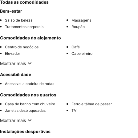
Todas as comodidades
Bem-estar
Salão de beleza
Massagens
Tratamentos corporais
Roupão
Comodidades do alojamento
Centro de negócios
Café
Elevador
Cabeleireiro
Mostrar mais
Acessibilidade
Acessível a cadeira de rodas
Comodidades nos quartos
Casa de banho com chuveiro
Ferro e tábua de passar
Janelas desbloqueadas
TV
Mostrar mais
Instalações desportivas