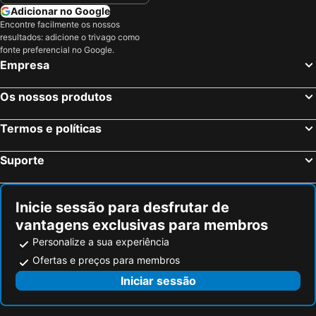
Adicionar no Google
Encontre facilmente os nossos
resultados: adicione o trivago como
fonte preferencial no Google.
Empresa
Os nossos produtos
Termos e políticas
Suporte
Inicie sessão para desfrutar de
vantagens exclusivas para membros
Personalize a sua experiência
Ofertas e preços para membros
Iniciar sessão