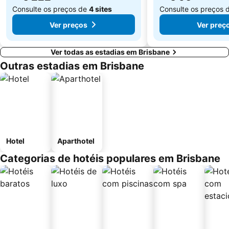
Consulte os preços de
4 sites
Consulte os preços 
Ver preços
Ver preç
Ver todas as estadias em Brisbane
Outras estadias em Brisbane
Hotel
Aparthotel
Categorias de hotéis populares em Brisbane