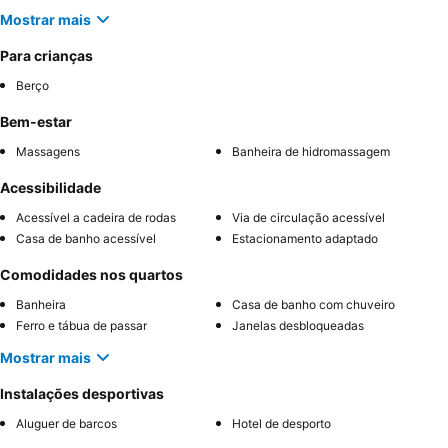
Mostrar mais
Para crianças
Berço
Bem-estar
Massagens
Banheira de hidromassagem
Acessibilidade
Acessível a cadeira de rodas
Via de circulação acessível
Casa de banho acessível
Estacionamento adaptado
Comodidades nos quartos
Banheira
Casa de banho com chuveiro
Ferro e tábua de passar
Janelas desbloqueadas
Mostrar mais
Instalações desportivas
Aluguer de barcos
Hotel de desporto