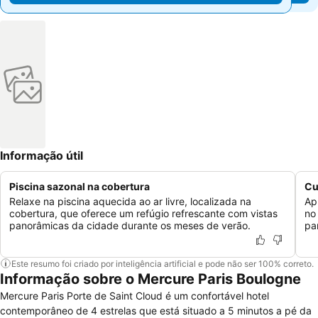
Informação útil
Piscina sazonal na cobertura
Cu
Relaxe na piscina aquecida ao ar livre, localizada na
Ap
cobertura, que oferece um refúgio refrescante com vistas
no
panorâmicas da cidade durante os meses de verão.
par
Este resumo foi criado por inteligência artificial e pode não ser 100% correto.
Informação sobre o Mercure Paris Boulogne
Mercure Paris Porte de Saint Cloud é um confortável hotel
contemporâneo de 4 estrelas que está situado a 5 minutos a pé da