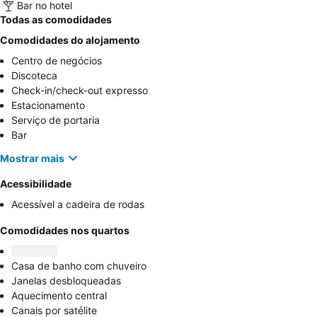
Bar no hotel
Todas as comodidades
Comodidades do alojamento
Centro de negócios
Discoteca
Check-in/check-out expresso
Estacionamento
Serviço de portaria
Bar
Mostrar mais
Acessibilidade
Acessível a cadeira de rodas
Comodidades nos quartos
Casa de banho com chuveiro
Janelas desbloqueadas
Aquecimento central
Canais por satélite