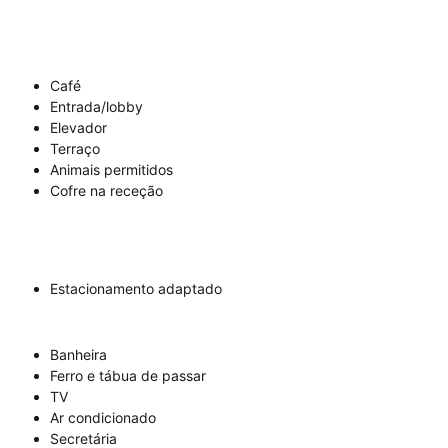
Café
Entrada/lobby
Elevador
Terraço
Animais permitidos
Cofre na receção
Estacionamento adaptado
Banheira
Ferro e tábua de passar
TV
Ar condicionado
Secretária