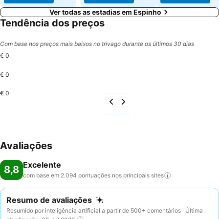
Ver todas as estadias em Espinho
Tendência dos preços
Com base nos preços mais baixos no trivago durante os últimos 30 dias
€ 0
€ 0
€ 0
Avaliações
Excelente
8,8
com base em 2.094 pontuações nos principais
sites
Resumo de avaliações
Resumido por inteligência artificial a partir de 500+ comentários · Última