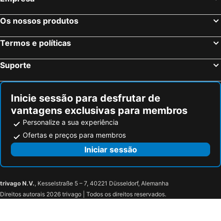
Os nossos produtos
Termos e políticas
Suporte
Inicie sessão para desfrutar de
vantagens exclusivas para membros
Personalize a sua experiência
Ofertas e preços para membros
Iniciar sessão
trivago N.V.
, Kesselstraße 5 – 7, 40221 Düsseldorf, Alemanha
Direitos autorais 2026 trivago | Todos os direitos reservados.