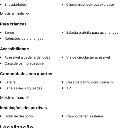
Entrada/lobby
Check-in/check-out expresso
Mostrar mais
Para crianças
Berço
Estadia gratuita para as crianças
Refeições para crianças
Acessibilidade
Acessível a cadeira de rodas
Via de circulação acessível
Casa de banho acessível
Comodidades nos quartos
Lareira
Casa de banho com chuveiro
Janelas desbloqueadas
TV
Mostrar mais
Instalações desportivas
Hotel de desporto
Campo de ténis interior
Localização