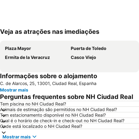
Veja as atrações nas imediações
Ampliar mapa
Plaza Mayor
Puerta de Toledo
Ermita de la Veracruz
Casco Viejo
Informações sobre o alojamento
C. de Alarcos, 25, 13001, Ciudad Real, Espanha
Mostrar mais
Perguntas frequentes sobre NH Ciudad Real
Tem piscina no NH Ciudad Real?
Animais de estimação são permitidos no NH Ciudad Real?
Tem estacionamento disponível no NH Ciudad Real?
Qual é o horário de check-in e check-out no NH Ciudad Real?
Onde está localizado o NH Ciudad Real?
Mostrar mais