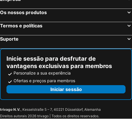
Os nossos produtos
Termos e políticas
Suporte
Inicie sessão para desfrutar de
vantagens exclusivas para membros
Personalize a sua experiência
Ofertas e preços para membros
Iniciar sessão
trivago N.V.
, Kesselstraße 5 – 7, 40221 Düsseldorf, Alemanha
Direitos autorais 2026 trivago | Todos os direitos reservados.