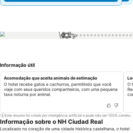
1 / 55
Informação útil
Acomodação que aceita animais de estimação
Lo
O hotel recebe gatos e cachorros, permitindo que você
O 
viaje com seus queridos companheiros, com uma pequena
Re
taxa noturna por animal.
co
Este resumo foi criado por inteligência artificial e pode não ser 100% correto.
Informação sobre o NH Ciudad Real
Localizado no coração de uma cidade histórica castelhana, o hotel