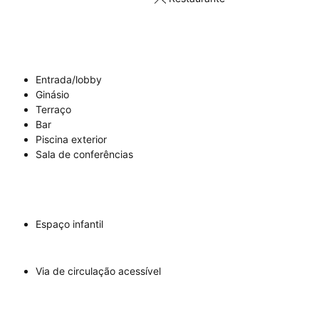
Entrada/lobby
Ginásio
Terraço
Bar
Piscina exterior
Sala de conferências
Espaço infantil
Via de circulação acessível