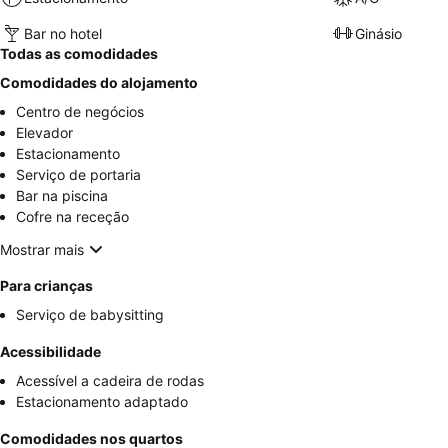
Bar no hotel
Ginásio
Todas as comodidades
Comodidades do alojamento
Centro de negócios
Elevador
Estacionamento
Serviço de portaria
Bar na piscina
Cofre na receção
Mostrar mais
Para crianças
Serviço de babysitting
Acessibilidade
Acessível a cadeira de rodas
Estacionamento adaptado
Comodidades nos quartos