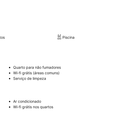
tos
Piscina
Quarto para não fumadores
Wi-fi grátis (áreas comuns)
Serviço de limpeza
Ar condicionado
Wi-fi grátis nos quartos