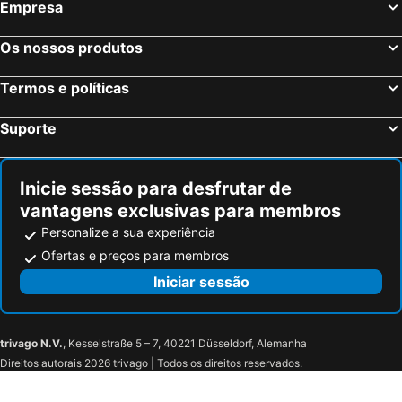
Empresa
Os nossos produtos
Termos e políticas
Suporte
Inicie sessão para desfrutar de
vantagens exclusivas para membros
Personalize a sua experiência
Ofertas e preços para membros
Iniciar sessão
trivago N.V.
, Kesselstraße 5 – 7, 40221 Düsseldorf, Alemanha
Direitos autorais 2026 trivago | Todos os direitos reservados.