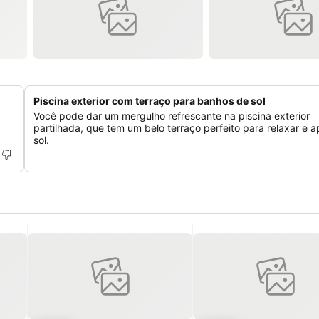
Piscina exterior com terraço para banhos de sol
Você pode dar um mergulho refrescante na piscina exterior
partilhada, que tem um belo terraço perfeito para relaxar e 
sol.