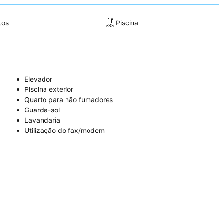
tos
Piscina
Elevador
Piscina exterior
Quarto para não fumadores
Guarda-sol
Lavandaria
Utilização do fax/modem