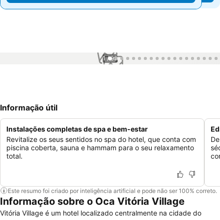
1 / 99
Informação útil
Instalações completas de spa e bem-estar
Ed
Revitalize os seus sentidos no spa do hotel, que conta com
De
piscina coberta, sauna e hammam para o seu relaxamento
sé
total.
co
Este resumo foi criado por inteligência artificial e pode não ser 100% correto.
Informação sobre o Oca Vitória Village
Vitória Village é um hotel localizado centralmente na cidade do