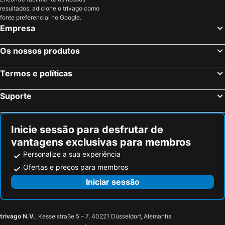
resultados: adicione o trivago como
fonte preferencial no Google.
Empresa
Os nossos produtos
Termos e políticas
Suporte
Inicie sessão para desfrutar de
vantagens exclusivas para membros
Personalize a sua experiência
Ofertas e preços para membros
Iniciar sessão
trivago N.V.
, Kesselstraße 5 – 7, 40221 Düsseldorf, Alemanha