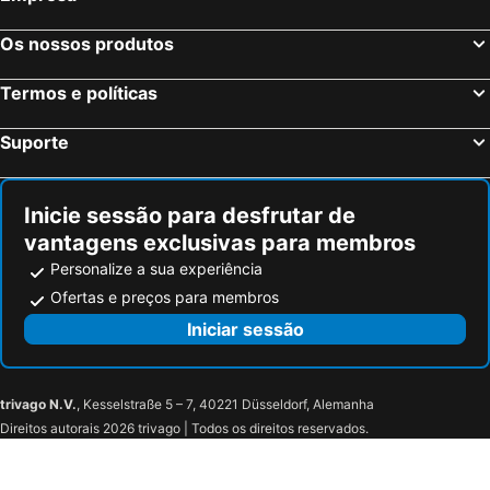
Os nossos produtos
Termos e políticas
Suporte
Inicie sessão para desfrutar de
vantagens exclusivas para membros
Personalize a sua experiência
Ofertas e preços para membros
Iniciar sessão
trivago N.V.
, Kesselstraße 5 – 7, 40221 Düsseldorf, Alemanha
Direitos autorais 2026 trivago | Todos os direitos reservados.