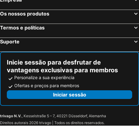
Os nossos produtos
Termos e políticas
Suporte
Inicie sessão para desfrutar de
vantagens exclusivas para membros
Personalize a sua experiência
Ofertas e preços para membros
Iniciar sessão
trivago N.V.
, Kesselstraße 5 – 7, 40221 Düsseldorf, Alemanha
Direitos autorais 2026 trivago | Todos os direitos reservados.