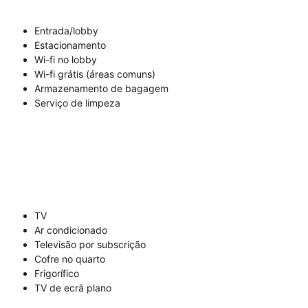
Entrada/lobby
Estacionamento
Wi-fi no lobby
Wi-fi grátis (áreas comuns)
Armazenamento de bagagem
Serviço de limpeza
TV
Ar condicionado
Televisão por subscrição
Cofre no quarto
Frigorífico
TV de ecrã plano