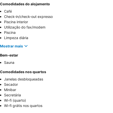
Comodidades do alojamento
Café
Check-in/check-out expresso
Piscina interior
Utilização do fax/modem
Piscina
Limpeza diária
Mostrar mais
Bem-estar
Sauna
Comodidades nos quartos
Janelas desbloqueadas
Secador
Minibar
Secretária
Wi-fi (quarto)
Wi-fi grátis nos quartos