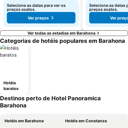
Selecione as datas para ver os
Selecione as datas 
preços exatos.
preços exatos.
Ver preços
Ver preç
Ver todas as estadias em Barahona
Categorias de hotéis populares em Barahona
Hotéis
baratos
Destinos perto de Hotel Panoramica
Barahona
Hotéis em Barahona
Hotéis em Constanza