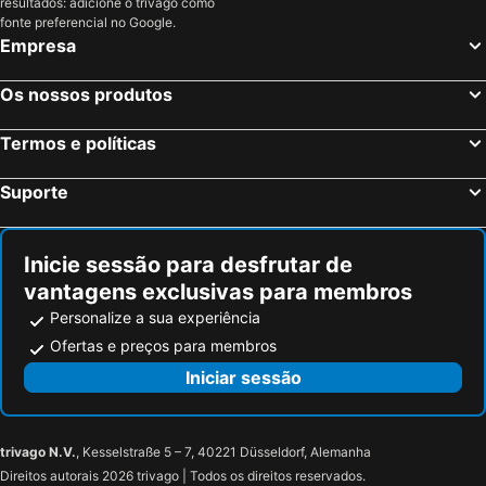
resultados: adicione o trivago como
fonte preferencial no Google.
Empresa
Os nossos produtos
Termos e políticas
Suporte
Inicie sessão para desfrutar de
vantagens exclusivas para membros
Personalize a sua experiência
Ofertas e preços para membros
Iniciar sessão
trivago N.V.
, Kesselstraße 5 – 7, 40221 Düsseldorf, Alemanha
Direitos autorais 2026 trivago | Todos os direitos reservados.