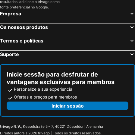
resultados: adicione o trivago como
fonte preferencial no Google.
Empresa
Os nossos produtos
Termos e políticas
Suporte
Inicie sessão para desfrutar de
vantagens exclusivas para membros
Personalize a sua experiência
Ofertas e preços para membros
Iniciar sessão
trivago N.V.
, Kesselstraße 5 – 7, 40221 Düsseldorf, Alemanha
Direitos autorais 2026 trivago | Todos os direitos reservados.