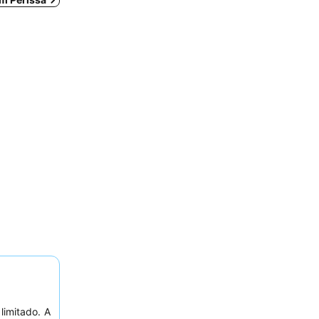
limitado. A