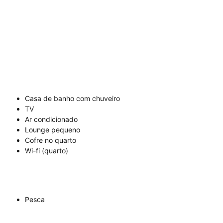
Casa de banho com chuveiro
TV
Ar condicionado
Lounge pequeno
Cofre no quarto
Wi-fi (quarto)
Pesca