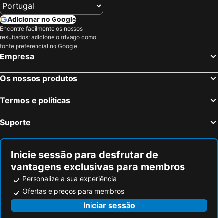
Adicionar no Google
Encontre facilmente os nossos
resultados: adicione o trivago como
fonte preferencial no Google.
Empresa
Os nossos produtos
Termos e políticas
Suporte
Inicie sessão para desfrutar de
vantagens exclusivas para membros
Personalize a sua experiência
Ofertas e preços para membros
Iniciar sessão