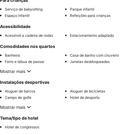
Para crianças
Serviço de babysitting
Parque infantil
Espaço infantil
Refeições para crianças
Acessibilidade
Acessível a cadeira de rodas
Estacionamento adaptado
Comodidades nos quartos
Banheira
Casa de banho com chuveiro
Ferro e tábua de passar
Janelas desbloqueadas
Mostrar mais
Instalações desportivas
Aluguer de barcos
Aluguer de bicicletas
Campo de golfe
Hotel de desporto
Mostrar mais
Tema/tipo de hotel
Hotel de congressos