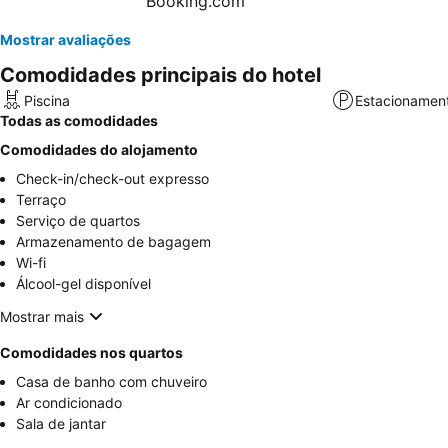
Mostrar avaliações
Comodidades principais do hotel
Piscina
Estacionamen
Todas as comodidades
Comodidades do alojamento
Check-in/check-out expresso
Terraço
Serviço de quartos
Armazenamento de bagagem
Wi-fi
Álcool-gel disponível
Mostrar mais
Comodidades nos quartos
Casa de banho com chuveiro
Ar condicionado
Sala de jantar