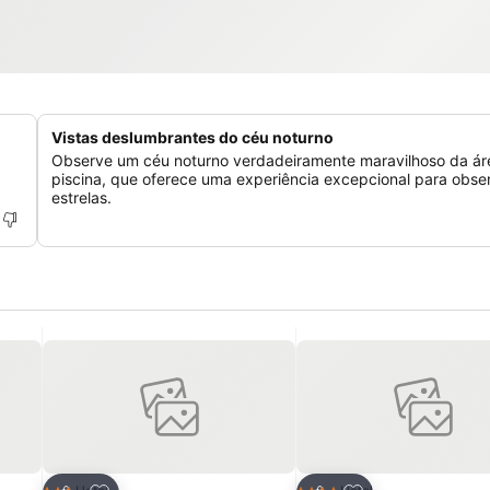
Vistas deslumbrantes do céu noturno
Observe um céu noturno verdadeiramente maravilhoso da ár
piscina, que oferece uma experiência excepcional para obse
estrelas.