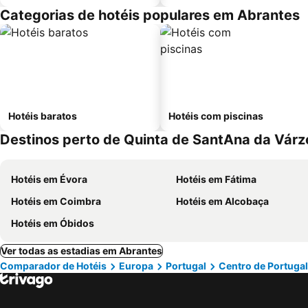
Categorias de hotéis populares em Abrantes
Hotéis baratos
Hotéis com piscinas
Destinos perto de Quinta de SantAna da Várz
Hotéis em Évora
Hotéis em Fátima
Hotéis em Coimbra
Hotéis em Alcobaça
Hotéis em Óbidos
Ver todas as estadias em Abrantes
Comparador de Hotéis
Europa
Portugal
Centro de Portugal