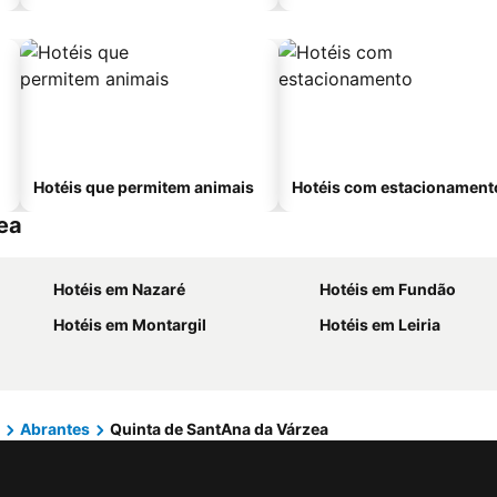
Hotéis que permitem animais
Hotéis com estacionament
ea
Hotéis em Nazaré
Hotéis em Fundão
Hotéis em Montargil
Hotéis em Leiria
Abrantes
Quinta de SantAna da Várzea