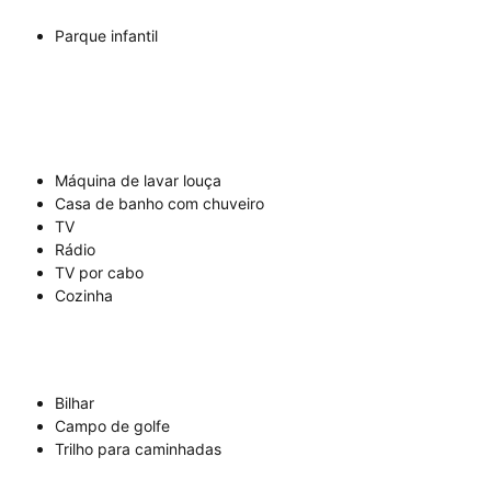
Parque infantil
Máquina de lavar louça
Casa de banho com chuveiro
TV
Rádio
TV por cabo
Cozinha
Bilhar
Campo de golfe
Trilho para caminhadas