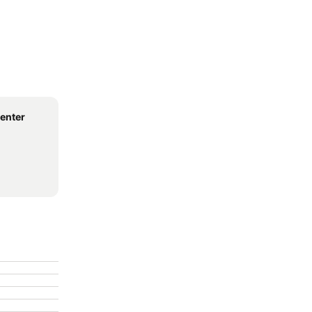
enter