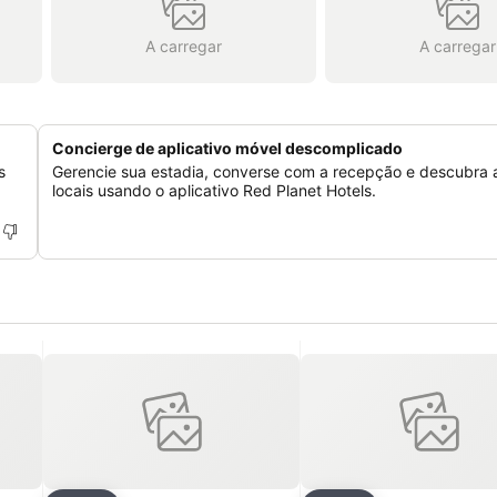
A carregar
A carregar
Concierge de aplicativo móvel descomplicado
s
Gerencie sua estadia, converse com a recepção e descubra 
locais usando o aplicativo Red Planet Hotels.