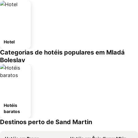
Hotel
Categorias de hotéis populares em Mladá
Boleslav
Hotéis
baratos
Destinos perto de Sand Martin