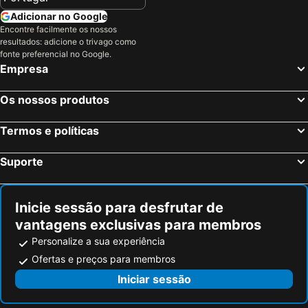
Adicionar no Google
Encontre facilmente os nossos
resultados: adicione o trivago como
fonte preferencial no Google.
Empresa
Os nossos produtos
Termos e políticas
Suporte
Inicie sessão para desfrutar de
vantagens exclusivas para membros
Personalize a sua experiência
Ofertas e preços para membros
Iniciar sessão