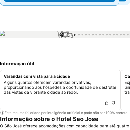
1 / 19
Informação útil
Varandas com vista para a cidade
Ca
Alguns quartos oferecem varandas privativas,
Ex
proporcionando aos hóspedes a oportunidade de desfrutar
ún
das vistas da vibrante cidade ao redor.
tra
Este resumo foi criado por inteligência artificial e pode não ser 100% correto.
Informação sobre o Hotel Sao Jose
O São José oferece acomodações com capacidade para até quatro