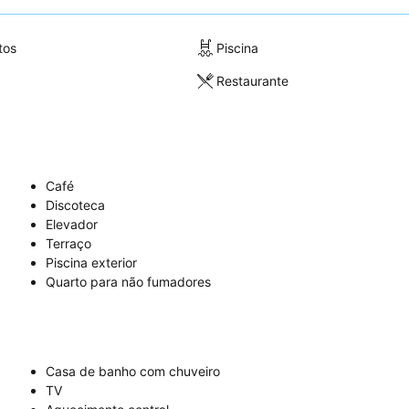
tos
Piscina
Restaurante
Café
Discoteca
Elevador
Terraço
Piscina exterior
Quarto para não fumadores
Casa de banho com chuveiro
TV