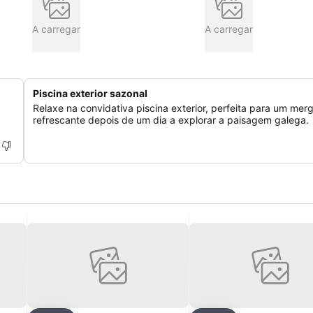
A carregar
A carregar
Piscina exterior sazonal
Relaxe na convidativa piscina exterior, perfeita para um mer
refrescante depois de um dia a explorar a paisagem galega.