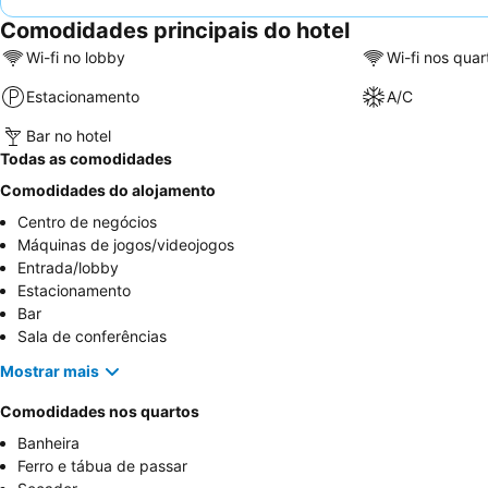
Comodidades principais do hotel
Wi-fi no lobby
Wi-fi nos quar
Estacionamento
A/C
Bar no hotel
Todas as comodidades
Comodidades do alojamento
Centro de negócios
Máquinas de jogos/videojogos
Entrada/lobby
Estacionamento
Bar
Sala de conferências
Mostrar mais
Comodidades nos quartos
Banheira
Ferro e tábua de passar