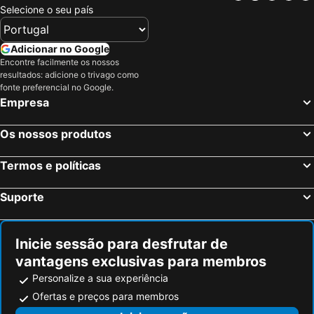
Selecione o seu país
Adicionar no Google
Encontre facilmente os nossos
resultados: adicione o trivago como
fonte preferencial no Google.
Empresa
Os nossos produtos
Termos e políticas
Suporte
Inicie sessão para desfrutar de
vantagens exclusivas para membros
Personalize a sua experiência
Ofertas e preços para membros