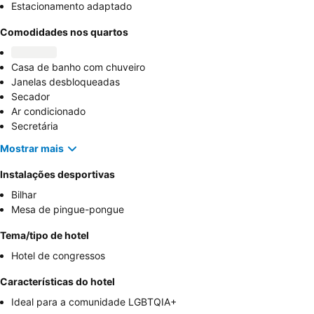
Estacionamento adaptado
Comodidades nos quartos
Casa de banho com chuveiro
Janelas desbloqueadas
Secador
Ar condicionado
Secretária
Mostrar mais
Instalações desportivas
Bilhar
Mesa de pingue-pongue
Tema/tipo de hotel
Hotel de congressos
Características do hotel
Ideal para a comunidade LGBTQIA+