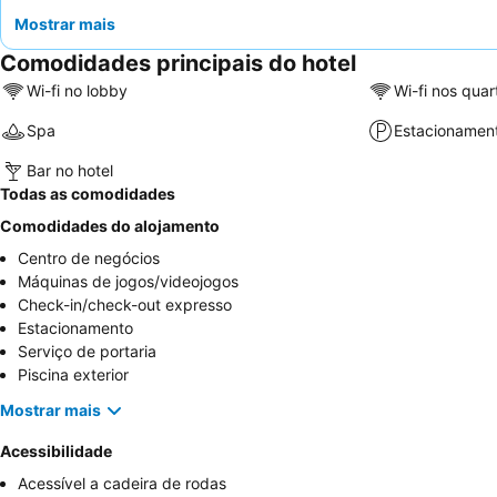
Mostrar mais
Comodidades principais do hotel
Wi-fi no lobby
Wi-fi nos quar
Spa
Estacionamen
Bar no hotel
Todas as comodidades
Comodidades do alojamento
Centro de negócios
Máquinas de jogos/videojogos
Check-in/check-out expresso
Estacionamento
Serviço de portaria
Piscina exterior
Mostrar mais
Acessibilidade
Acessível a cadeira de rodas