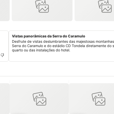
Vistas panorâmicas da Serra do Caramulo
Desfrute de vistas deslumbrantes das majestosas montanhas
Serra do Caramulo e do estádio CD Tondela diretamente do 
quarto ou das instalações do hotel.