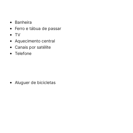
Banheira
Ferro e tábua de passar
TV
Aquecimento central
Canais por satélite
Telefone
Aluguer de bicicletas