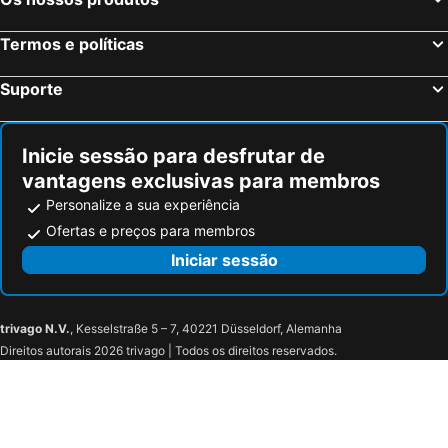
Termos e políticas
Suporte
Inicie sessão para desfrutar de
vantagens exclusivas para membros
Personalize a sua experiência
Ofertas e preços para membros
Iniciar sessão
trivago N.V.
, Kesselstraße 5 – 7, 40221 Düsseldorf, Alemanha
Direitos autorais 2026 trivago | Todos os direitos reservados.