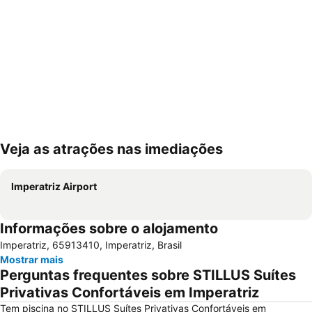
Veja as atrações nas imediações
Ampliar mapa
Imperatriz Airport
Informações sobre o alojamento
Imperatriz, 65913410, Imperatriz, Brasil
Mostrar mais
Perguntas frequentes sobre STILLUS Suítes
Privativas Confortáveis em Imperatriz
Tem piscina no STILLUS Suítes Privativas Confortáveis em