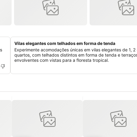
Vilas elegantes com telhados em forma de tenda
os
Experimente acomodações únicas em vilas elegantes de 1, 2 
quartos, com telhados distintos em forma de tenda e terraço
envolventes com vistas para a floresta tropical.