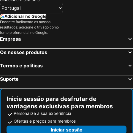
Adicionar no Google
Encontre facilmente os nossos
resultados: adicione o trivago como
fonte preferencial no Google.
Empresa
Os nossos produtos
Termos e políticas
Suporte
Inicie sessão para desfrutar de
vantagens exclusivas para membros
Personalize a sua experiência
Ofertas e preços para membros
Iniciar sessão