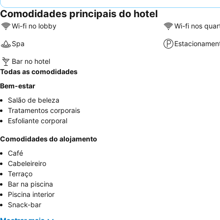
Comodidades principais do hotel
Wi-fi no lobby
Wi-fi nos quar
Spa
Estacionamen
Bar no hotel
Todas as comodidades
Bem-estar
Salão de beleza
Tratamentos corporais
Esfoliante corporal
Comodidades do alojamento
Café
Cabeleireiro
Terraço
Bar na piscina
Piscina interior
Snack-bar