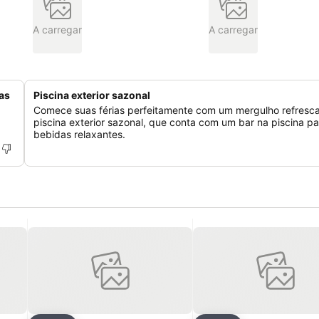
A carregar
A carregar
as
Piscina exterior sazonal
Comece suas férias perfeitamente com um mergulho refresc
piscina exterior sazonal, que conta com um bar na piscina pa
bebidas relaxantes.