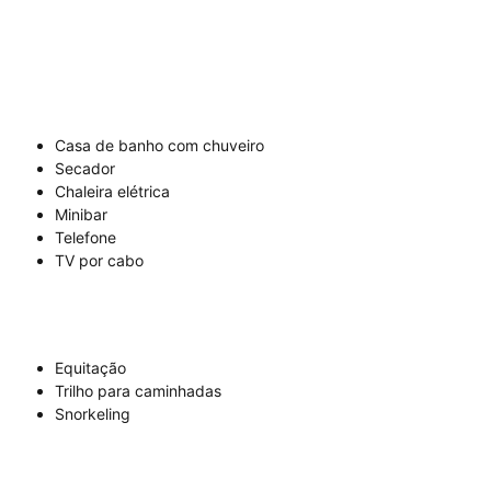
Casa de banho com chuveiro
Secador
Chaleira elétrica
Minibar
Telefone
TV por cabo
Equitação
Trilho para caminhadas
Snorkeling