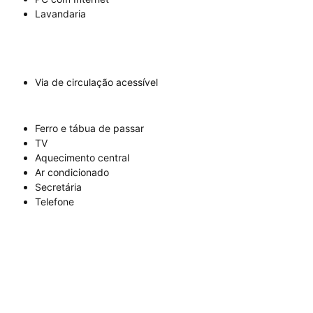
Lavandaria
Via de circulação acessível
Ferro e tábua de passar
TV
Aquecimento central
Ar condicionado
Secretária
Telefone