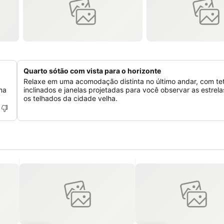
Quarto sótão com vista para o horizonte
Relaxe em uma acomodação distinta no último andar, com te
ma
inclinados e janelas projetadas para você observar as estrela
os telhados da cidade velha.