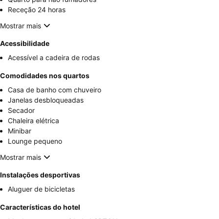
Receção 24 horas
Mostrar mais
Acessibilidade
Acessível a cadeira de rodas
Comodidades nos quartos
Casa de banho com chuveiro
Janelas desbloqueadas
Secador
Chaleira elétrica
Minibar
Lounge pequeno
Mostrar mais
Instalações desportivas
Aluguer de bicicletas
Características do hotel