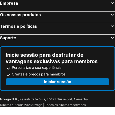
Empresa
Os nossos produtos
Termos e políticas
Suporte
Inicie sessão para desfrutar de
vantagens exclusivas para membros
Personalize a sua experiência
Ofertas e preços para membros
Iniciar sessão
trivago N.V.
, Kesselstraße 5 – 7, 40221 Düsseldorf, Alemanha
Direitos autorais 2026 trivago | Todos os direitos reservados.