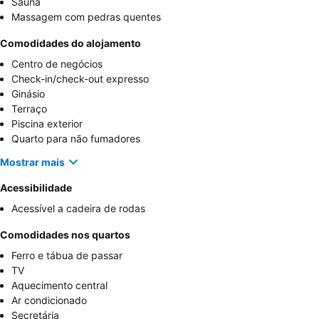
Sauna
Massagem com pedras quentes
Comodidades do alojamento
Centro de negócios
Check-in/check-out expresso
Ginásio
Terraço
Piscina exterior
Quarto para não fumadores
Mostrar mais
Acessibilidade
Acessível a cadeira de rodas
Comodidades nos quartos
Ferro e tábua de passar
TV
Aquecimento central
Ar condicionado
Secretária