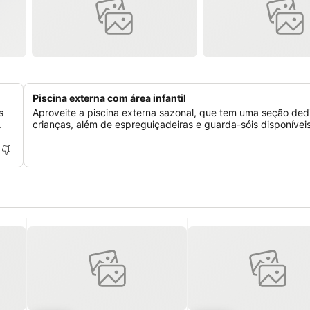
Piscina externa com área infantil
s
Aproveite a piscina externa sazonal, que tem uma seção ded
.
crianças, além de espreguiçadeiras e guarda-sóis disponíveis