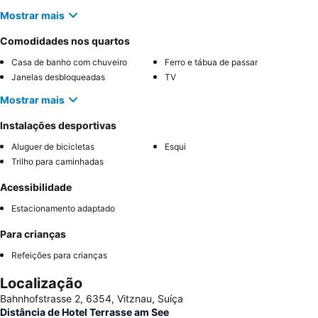
Mostrar mais
Comodidades nos quartos
Casa de banho com chuveiro
Ferro e tábua de passar
Janelas desbloqueadas
TV
Mostrar mais
Instalações desportivas
Aluguer de bicicletas
Esqui
Trilho para caminhadas
Acessibilidade
Estacionamento adaptado
Para crianças
Refeições para crianças
Localização
Bahnhofstrasse 2, 6354, Vitznau, Suíça
Distância de Hotel Terrasse am See