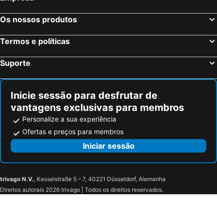
Os nossos produtos
Termos e políticas
Suporte
Inicie sessão para desfrutar de
vantagens exclusivas para membros
Personalize a sua experiência
Ofertas e preços para membros
Iniciar sessão
trivago N.V.
, Kesselstraße 5 – 7, 40221 Düsseldorf, Alemanha
Direitos autorais 2026 trivago | Todos os direitos reservados.