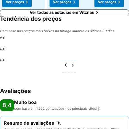
Ver preços
Ver preços
Ver preços
Ver todas as estadias em Vitznau
Tendência dos preços
Com base nos preços mais baixos no trivago durante os últimos 30 dias
€ 0
€ 0
€ 0
Avaliações
Muito boa
8,4
com base em 1.552 pontuações nos principais
sites
Resumo de avaliações