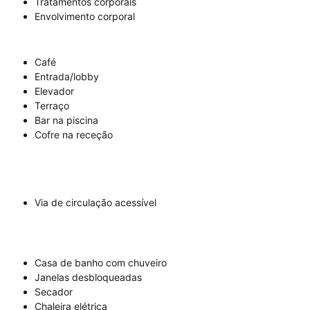
Tratamentos corporais
Envolvimento corporal
Café
Entrada/lobby
Elevador
Terraço
Bar na piscina
Cofre na receção
Via de circulação acessível
Casa de banho com chuveiro
Janelas desbloqueadas
Secador
Chaleira elétrica