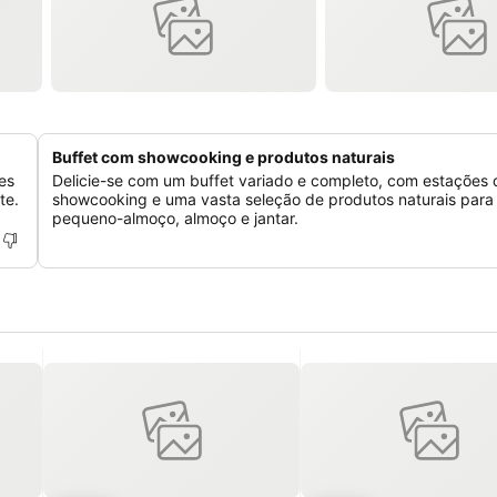
Buffet com showcooking e produtos naturais
es
Delicie-se com um buffet variado e completo, com estações 
te.
showcooking e uma vasta seleção de produtos naturais para
pequeno-almoço, almoço e jantar.