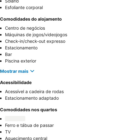
Solário
Esfoliante corporal
Comodidades do alojamento
Centro de negócios
Máquinas de jogos/videojogos
Check-in/check-out expresso
Estacionamento
Bar
Piscina exterior
Mostrar mais
Acessibilidade
Acessível a cadeira de rodas
Estacionamento adaptado
Comodidades nos quartos
Ferro e tábua de passar
TV
Aquecimento central