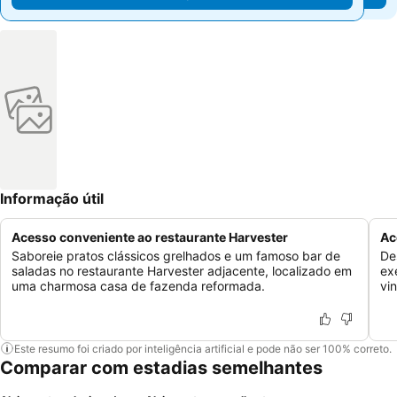
Informação útil
Acesso conveniente ao restaurante Harvester
Ac
Saboreie pratos clássicos grelhados e um famoso bar de
De
saladas no restaurante Harvester adjacente, localizado em
ex
uma charmosa casa de fazenda reformada.
vi
Este resumo foi criado por inteligência artificial e pode não ser 100% correto.
Comparar com estadias semelhantes