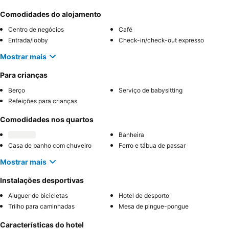
Comodidades do alojamento
Centro de negócios
Café
Entrada/lobby
Check-in/check-out expresso
Mostrar mais
Para crianças
Berço
Serviço de babysitting
Refeições para crianças
Comodidades nos quartos
Banheira
Casa de banho com chuveiro
Ferro e tábua de passar
Mostrar mais
Instalações desportivas
Aluguer de bicicletas
Hotel de desporto
Trilho para caminhadas
Mesa de pingue-pongue
Características do hotel