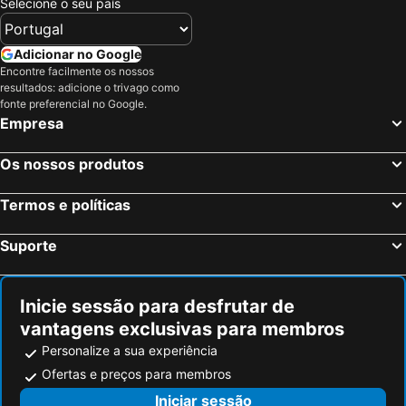
Selecione o seu país
Adicionar no Google
Encontre facilmente os nossos
resultados: adicione o trivago como
fonte preferencial no Google.
Empresa
Os nossos produtos
Termos e políticas
Suporte
Inicie sessão para desfrutar de
vantagens exclusivas para membros
Personalize a sua experiência
Ofertas e preços para membros
Iniciar sessão