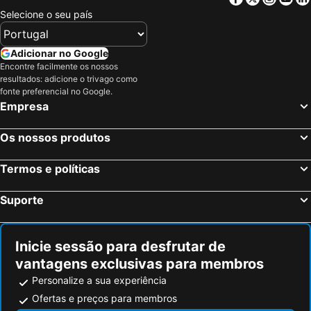
Selecione o seu país
Adicionar no Google
Encontre facilmente os nossos
resultados: adicione o trivago como
fonte preferencial no Google.
Empresa
Os nossos produtos
Termos e políticas
Suporte
Inicie sessão para desfrutar de
vantagens exclusivas para membros
Personalize a sua experiência
Ofertas e preços para membros