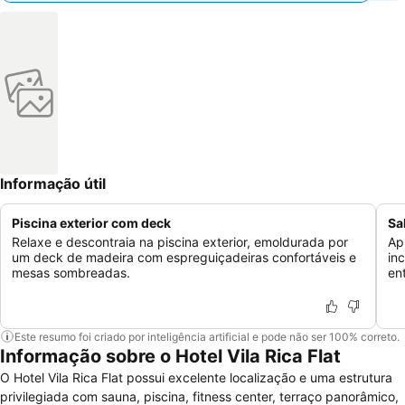
Informação útil
Piscina exterior com deck
Sa
Relaxe e descontraia na piscina exterior, emoldurada por
Ap
um deck de madeira com espreguiçadeiras confortáveis e
in
mesas sombreadas.
en
Este resumo foi criado por inteligência artificial e pode não ser 100% correto.
Informação sobre o Hotel Vila Rica Flat
O Hotel Vila Rica Flat possui excelente localização e uma estrutura
privilegiada com sauna, piscina, fitness center, terraço panorâmico,