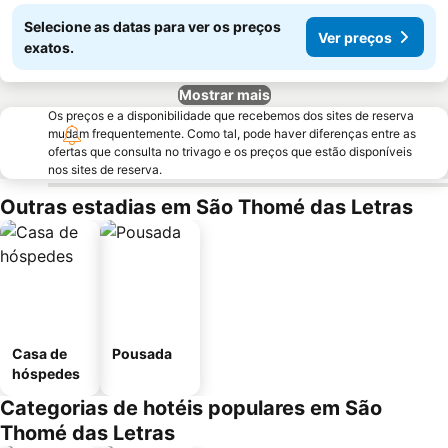
Selecione as datas para ver os preços
Ver preços
exatos.
Mostrar mais
Os preços e a disponibilidade que recebemos dos sites de reserva
mudam frequentemente. Como tal, pode haver diferenças entre as
ofertas que consulta no trivago e os preços que estão disponíveis
nos sites de reserva.
Outras estadias em São Thomé das Letras
Casa de
Pousada
hóspedes
Categorias de hotéis populares em São
Thomé das Letras