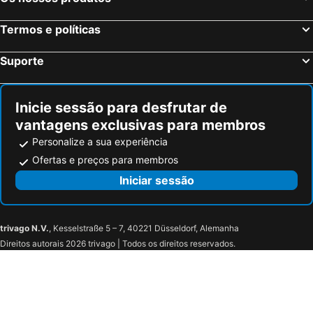
Termos e políticas
Suporte
Inicie sessão para desfrutar de
vantagens exclusivas para membros
Personalize a sua experiência
Ofertas e preços para membros
Iniciar sessão
trivago N.V.
, Kesselstraße 5 – 7, 40221 Düsseldorf, Alemanha
Direitos autorais 2026 trivago | Todos os direitos reservados.