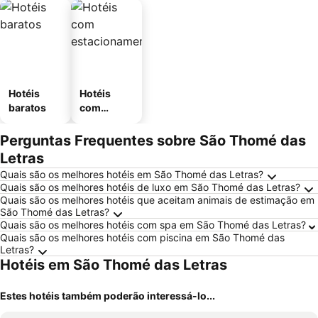
Hotéis
Hotéis
baratos
com
estaciona
mento
Perguntas Frequentes sobre São Thomé das
Letras
Quais são os melhores hotéis em São Thomé das Letras?
Quais são os melhores hotéis de luxo em São Thomé das Letras?
Quais são os melhores hotéis que aceitam animais de estimação em
São Thomé das Letras?
Quais são os melhores hotéis com spa em São Thomé das Letras?
Quais são os melhores hotéis com piscina em São Thomé das
Letras?
Hotéis em São Thomé das Letras
Estes hotéis também poderão interessá-lo...