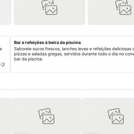
Bar e refeições à beira da piscina
a
Saboreie sucos frescos, lanches leves e refeições deliciosas
pizzas e saladas gregas, servidos durante todo o dia no con
bar da piscina.